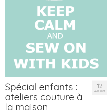
Spécial enfants :
12
AVR 2021
ateliers couture à
la maison