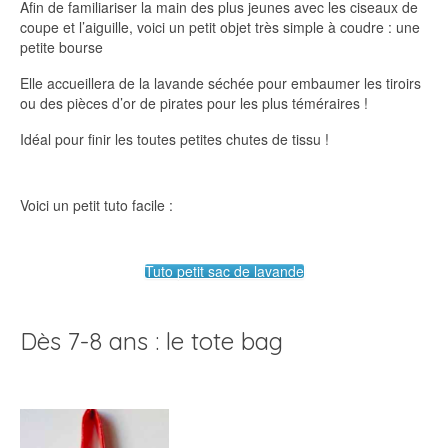
Afin de familiariser la main des plus jeunes avec les ciseaux de
coupe et l’aiguille, voici un petit objet très simple à coudre : une
petite bourse
Elle accueillera de la lavande séchée pour embaumer les tiroirs
ou des pièces d’or de pirates pour les plus téméraires !
Idéal pour finir les toutes petites chutes de tissu !
Voici un petit tuto facile :
Tuto petit sac de lavande
Dès 7-8 ans : le tote bag