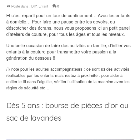
Posté dans :
DIY
,
Enfant
|
0
Et c’est reparti pour un tour de confinement… Avec les enfants
à domicile… Pour faire une pause entre les devoirs, ou
déscotcher des écrans, nous vous proposons ici un petit panel
d’ateliers de couture, pour tous les âges et tous les niveaux.
Une belle occasion de faire des activités en famille, d’initier vos
enfants à la couture pour transmettre votre passion à la
génération du dessous !!
/!\ note pour les adultes accompagnateurs : ce sont ici des activités
réalisables par les enfants mais restez à proximité : pour aider à
enfiler le fil dans l’aiguille, vérifier l’utilisation de la machine avec les
règles de sécurité etc…
Dès 5 ans : bourse de pièces d’or ou
sac de lavandes