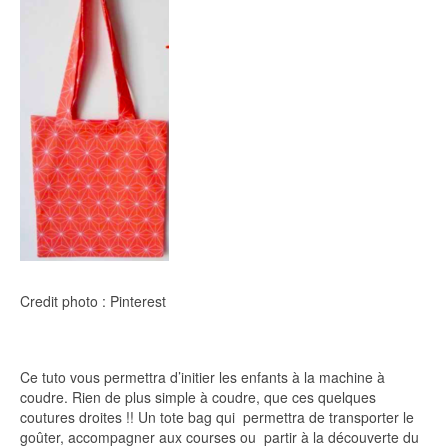
Credit photo : Pinterest
Ce tuto vous permettra d’initier les enfants à la machine à
coudre. Rien de plus simple à coudre, que ces quelques
coutures droites !! Un tote bag qui permettra de transporter le
goûter, accompagner aux courses ou partir à la découverte du