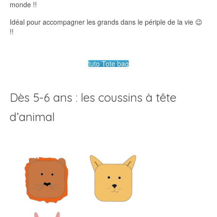
monde !!
Idéal pour accompagner les grands dans le périple de la vie 😉
!!
tuto Tote bag
Dès 5-6 ans : les coussins à tête
d’animal