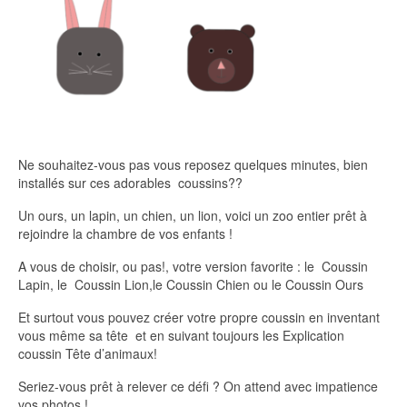
Ne souhaitez-vous pas vous reposez quelques minutes, bien
installés sur ces adorables coussins??
Un ours, un lapin, un chien, un lion, voici un zoo entier prêt à
rejoindre la chambre de vos enfants !
A vous de choisir, ou pas!, votre version favorite : le Coussin
Lapin, le Coussin Lion,le Coussin Chien ou le Coussin Ours
Et surtout vous pouvez créer votre propre coussin en inventant
vous même sa tête et en suivant toujours les Explication
coussin Tête d’animaux!
Seriez-vous prêt à relever ce défi ? On attend avec impatience
vos photos !