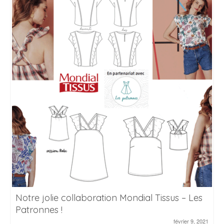
Notre jolie collaboration Mondial Tissus – Les
Patronnes !
février 9, 2021