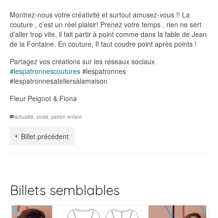
Montrez-nous votre créativité et surtout amusez-vous !! La
couture , c’est un réel plaisir! Prenez votre temps , rien ne sert
d’aller trop vite, il fait partir à point comme dans la fable de Jean
de la Fontaine. En couture, Il faut coudre point après points !
Partagez vos créations sur les réseaux sociaux
#lespatronnescoutures
#lespatronnes
#lespatronnesateliersàlamaison
Fleur Peignot & Fiona
actualité
,
covid
,
patron enfant
Billet précédent
Billets semblables