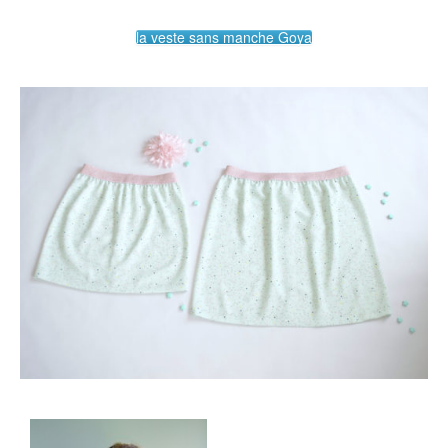
la veste sans manche Goya