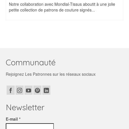
Notre collaboration avec Mondial-Tissus aboutit à une jolie
petite collection de patrons de couture signés...
Communauté
Rejoignez Les Patronnes sur les réseaux sociaux
Newsletter
E-mail *