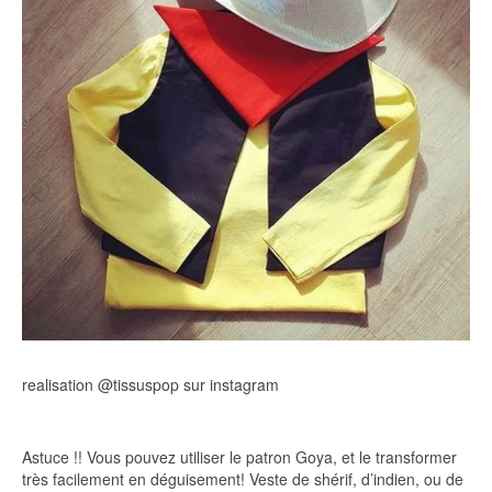
realisation @tissuspop sur instagram
Astuce !! Vous pouvez utiliser le patron Goya, et le transformer
très facilement en déguisement! Veste de shérif, d’indien, ou de