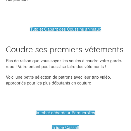
Tuto et Gabarit des Coussins animaux
Coudre ses premiers vêtements
Pas de raison que vous soyez les seules à coudre votre garde-
robe ! Votre enfant peut aussi se faire des vêtements !
Voici une petite sélection de patrons avec leur tuto vidéo,
appropriés pour les plus débutants en couture :
la robe/ débardeur Porquerolles
la jupe Cassatt