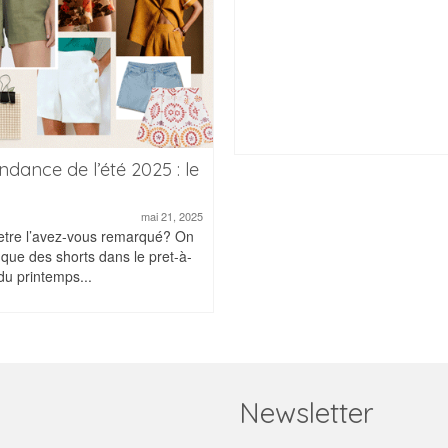
ndance de l’été 2025 : le
mai 21, 2025
tre l’avez-vous remarqué? On
 que des shorts dans le pret-à-
du printemps...
Newsletter