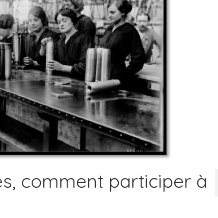
res, comment participer à