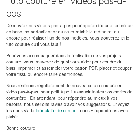
Tuto couture en vidéos pas-à-
pas
Découvrez nos vidéos pas-à-pas pour apprendre une technique
de base, se perfectionner ou se rafraîchir la mémoire, ou
encore pour réaliser l'un de nos modèles. Vous trouverez ici le
tuto couture qu'il vous faut !
Pour vous accompagner dans la réalisation de vos projets
couture, vous trouverez de quoi vous aider pour coudre du
biais, imprimer et assembler votre patron PDF, placer et couper
votre tissu ou encore faire des fronces.
Nous réalisons régulièrement de nouveaux tuto couture en
vidéo pas-à-pas, pour petit à petit assouvir toutes vos envies de
couturière ! En attendant, pour répondre au mieux à vos
besoins, nous serions ravies d'avoir vos suggestions. Envoyez-
les nous via le
formulaire de contact
, nous y répondrons avec
plaisir.
Bonne couture !