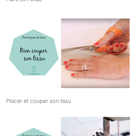
Placer et couper son tissu