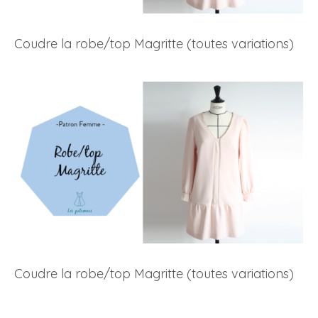
Coudre la robe/top Magritte (toutes variations)
Coudre la robe/top Magritte (toutes variations)