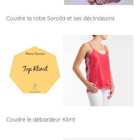
Coudre la robe Sorolla et ses déclinaisons
Coudre le débardeur Klimt