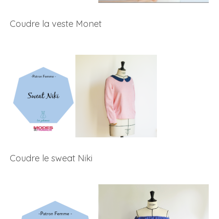
Coudre la veste Monet
Coudre le sweat Niki