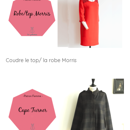
Coudre le top/ la robe Morris