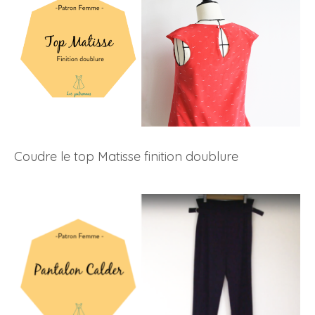
Coudre le top Matisse finition doublure