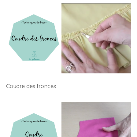
Coudre des fronces