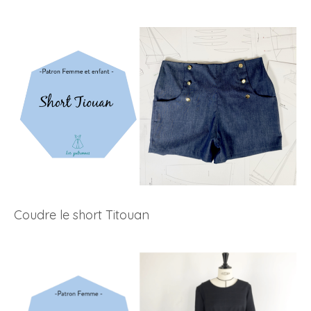
Coudre le short Titouan