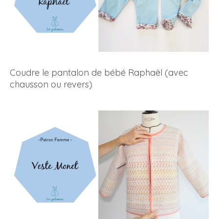
Coudre le pantalon de bébé Raphaël (avec
chausson ou revers)