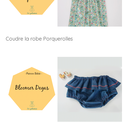
Coudre la robe Porquerolles