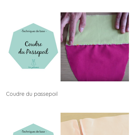
Coudre du passepoil