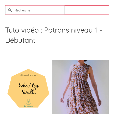
Rechercher :
Tuto vidéo : Patrons niveau 1 -
Débutant