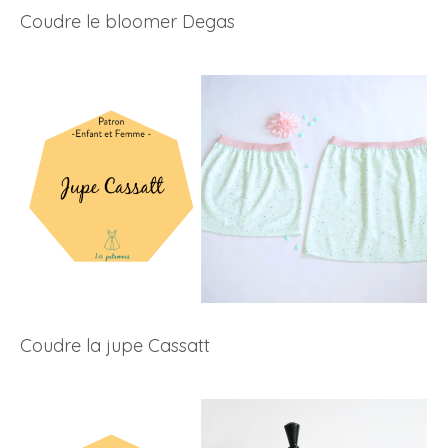
Coudre le bloomer Degas
Coudre la jupe Cassatt