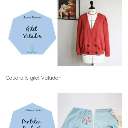
Coudre le gilet Valadon