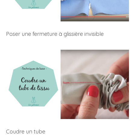
Poser une fermeture à glissière invisible
Coudre un tube