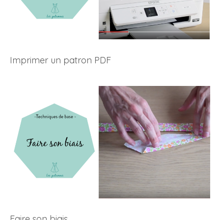
Imprimer un patron PDF
Faire son biais