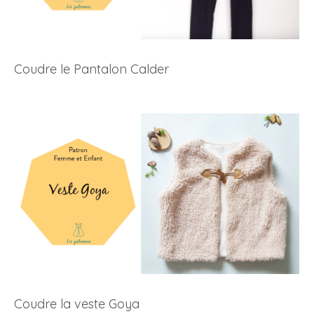
Coudre le Pantalon Calder
Coudre la veste Goya