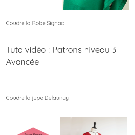
Coudre la Robe Signac
Tuto vidéo : Patrons niveau 3 -
Avancée
Coudre la jupe Delaunay