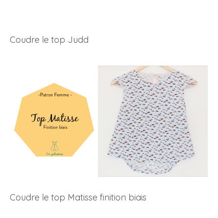
Coudre le top Judd
Coudre le top Matisse finition biais