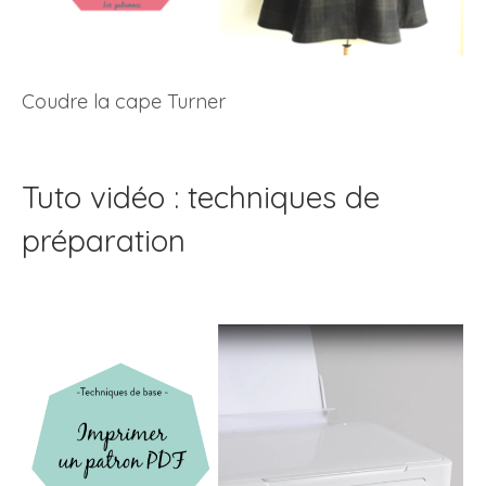
Coudre la cape Turner
Tuto vidéo : techniques de
préparation