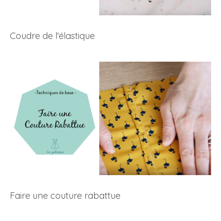
Coudre de l'élastique
Faire une couture rabattue