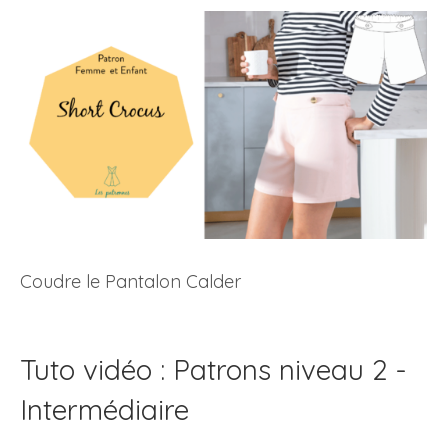
Coudre le Pantalon Calder
Tuto vidéo : Patrons niveau 2 -
Intermédiaire