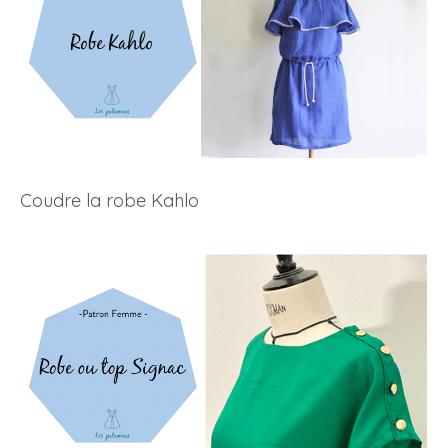
Coudre la robe Kahlo