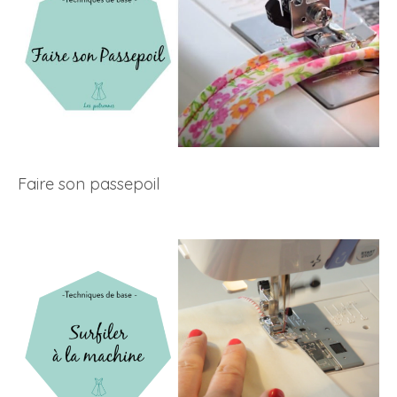
Faire son passepoil