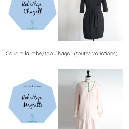
Coudre la robe/top Chagall (toutes variations)