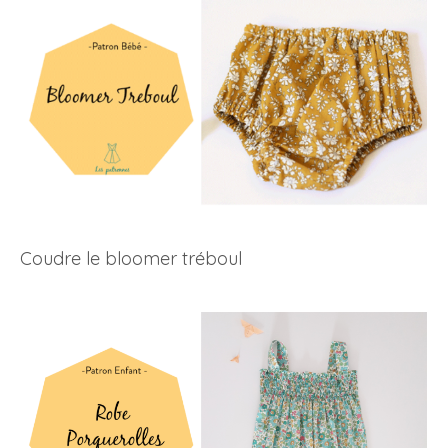
Coudre le bloomer tréboul