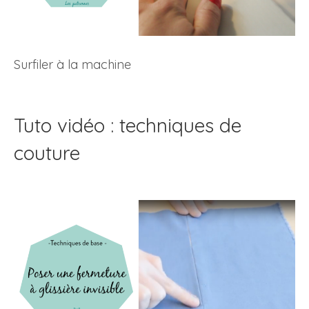
Surfiler à la machine
Tuto vidéo : techniques de
couture