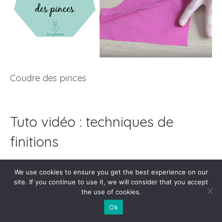
Coudre des pinces
Tuto vidéo : techniques de
finitions
We use cookies to ensure you get the best experience on our
site. If you continue to use it, we will consider that you accept
the use of cookies.
Ok