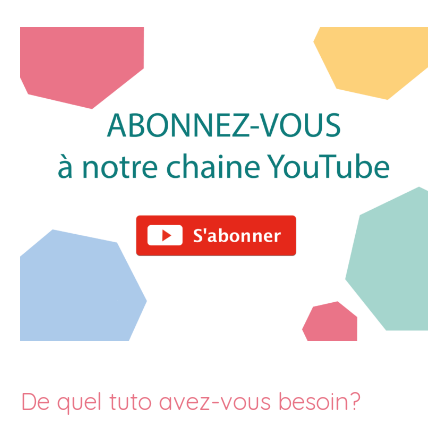
De quel tuto avez-vous besoin?