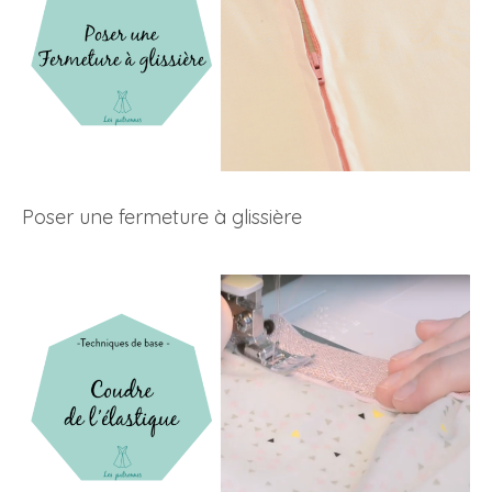
Poser une fermeture à glissière