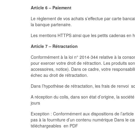
Article 6 – Paiement
Le règlement de vos achats s’effectue par carte banca
la banque partenaire.
Les mentions HTTPS ainsi que les petits cadenas en h
Article 7 – Rétractation
Conformément à la loi n° 2014-344 relative à la conso
pour exercer votre droit de rétraction. Les produits son
accessoires, notice). Dans ce cadre, votre responsabil
échec au droit de rétractation.
Dans l’hypothèse de rétractation, les frais de renvoi s
A réception du colis, dans son état d’origine, la sociét
jours
Exception : Conformément aux dispositions de l’article
pas à la fourniture d’un contenu numérique Dans le cas
téléchargeables en PDF