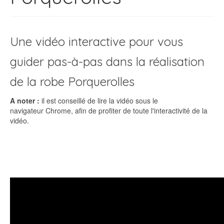
Une vidéo interactive pour vous
guider pas-à-pas dans la réalisation
de la robe Porquerolles
A noter :
il est conseillé de lire la vidéo sous le
navigateur Chrome, afin de profiter de toute l'interactivité de la
vidéo.