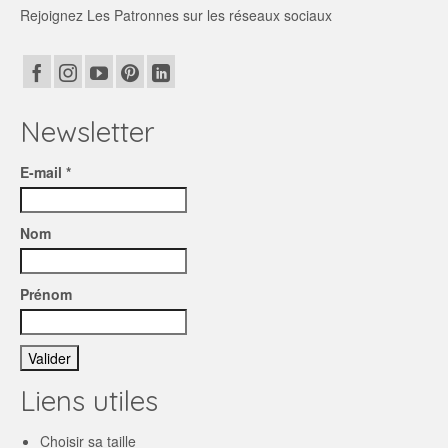
Rejoignez Les Patronnes sur les réseaux sociaux
Newsletter
E-mail *
Nom
Prénom
Liens utiles
Choisir sa taille