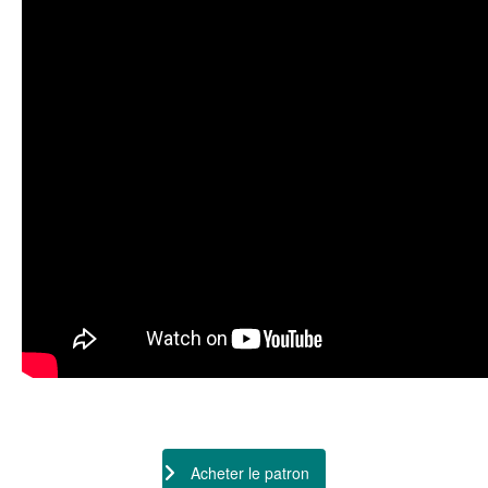
Acheter le patron