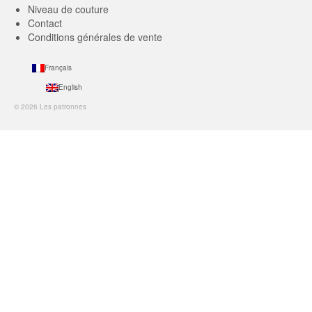
Niveau de couture
Contact
Conditions générales de vente
Français
English
© 2026 Les patronnes