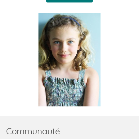
Communauté