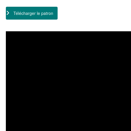
Télécharger le patron