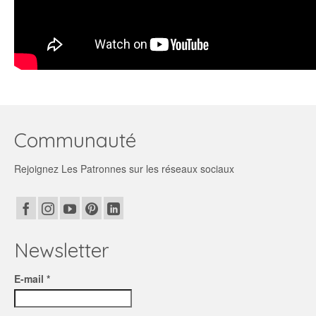
Communauté
Rejoignez Les Patronnes sur les réseaux sociaux
Newsletter
E-mail *