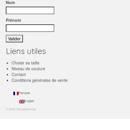
Nom
Prénom
Liens utiles
Choisir sa taille
Niveau de couture
Contact
Conditions générales de vente
Français
English
© 2026 Les patronnes