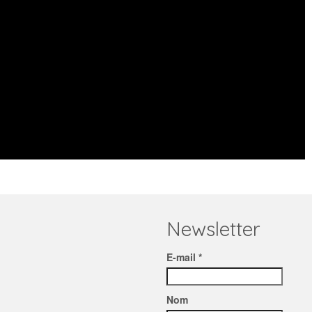
Newsletter
E-mail *
Nom