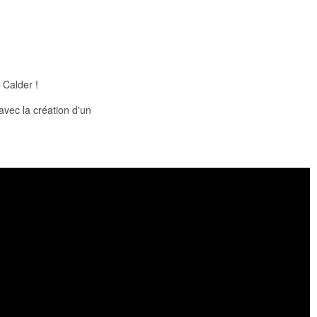
 Calder !
avec la création d'un