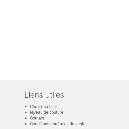
Liens utiles
Choisir sa taille
Niveau de couture
Contact
Conditions générales de vente