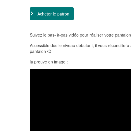
Acheter le patron
Suivez le pas- à-pas vidéo pour réaliser votre pantalon
Accessible dès le niveau débutant, il vous réconciliera 
pantalon 😉
la preuve en image :