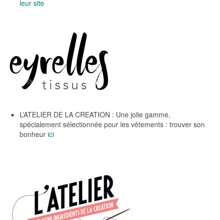
leur site
L’ATELIER DE LA CREATION : Une jolie gamme,
spécialement sélectionnée pour les vêtements : trouver son
bonheur
ici