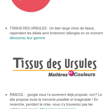
TISSUS DES URSULES : Un bien large choix de tissus,
cependant les délais sont fortement rallongés en ce moment
découvrez leur gamme
RASCOL : google vous l’a surement déjà proposé, non? Le
site propose toute la mercerie possible et imaginable ! En
revanche, pendant la crise, vous n’y trouverez pas les