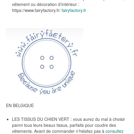
vêtement ou décoration d’intérieur :
https://www.fairyfactory.fr/
fairyfactory.fr
EN BELGIQUE
LES TISSUS DU CHIEN VERT : vous aurez du mal à choisir
parmi tous leurs beaux tissus, parfaits pour coudre des
vêtements. Avant de commander n’hésitez pas à
consultez