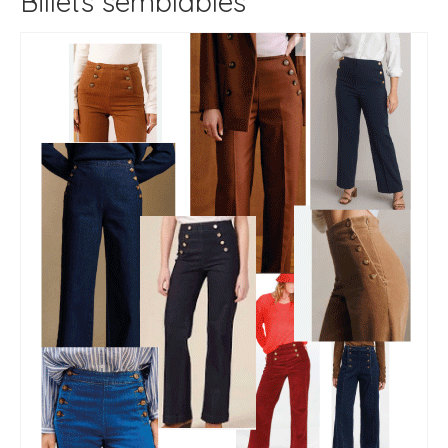
Billets semblables