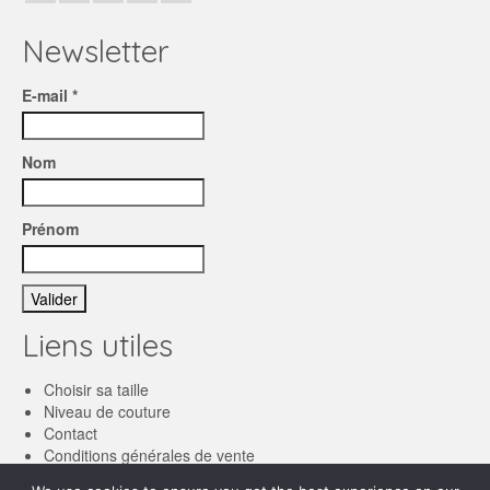
Newsletter
E-mail *
Nom
Prénom
Liens utiles
Choisir sa taille
Niveau de couture
Contact
Conditions générales de vente