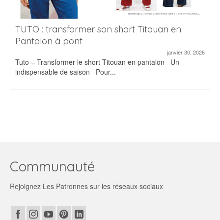
TUTO : transformer son short Titouan en
Pantalon à pont
janvier 30, 2026
Tuto – Transformer le short Titouan en pantalon Un
indispensable de saison Pour...
Communauté
Rejoignez Les Patronnes sur les réseaux sociaux