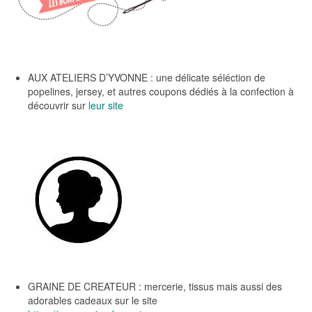
AUX ATELIERS D’YVONNE : une délicate séléction de
popelines, jersey, et autres coupons dédiés à la confection à
découvrir sur
leur site
GRAINE DE CREATEUR : mercerie, tissus mais aussi des
adorables cadeaux sur le site