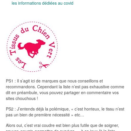
les informations dédiées au covid
PS1 : Il s’agit ici de marques que nous conseillons et
recommandons. Cependant la liste n’est pas exhaustive comme
dit en préambule, vous pouvez partager en commentaire vos
sites chouchous !
PS2 : J’entends déjà la polémique, « c’est honteux, le tissu n’est
pas un bien de première nécessité » etc…
Alors oui, c’est vrai coudre est bien plus futile que de soigner,