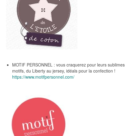
MOTIF PERSONNEL : vous craquerez pour leurs sublimes
motifs, du Liberty au jersey, idéals pour la confection !
https://www.motifpersonnel.com/