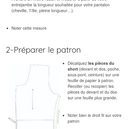
entrejambe la longueur souhaitée pour votre pantalon
(cheville, 7/8e, pleine longueur…).
Noter cette mesure
2-Préparer le patron
Décalquez
les pièces du
short
(devant et dos, poche,
sous-pont, ceinture) sur une
feuille de papier à patron.
Recoller (ou recopier) les
pièces du devant et du dos
sur une feuille plus grande.
Noter bien le droit fil sur votre
patron