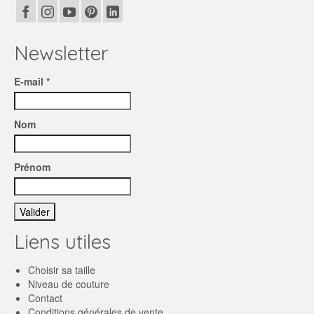
Newsletter
E-mail *
Nom
Prénom
Liens utiles
Choisir sa taille
Niveau de couture
Contact
Conditions générales de vente