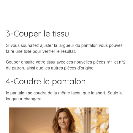
3-Couper le tissu
Si vous souhaitez ajuster la largueur du pantalon vous pouvez
faire une toile pour vérifier le résultat.
Couper ensuite votre tissu avec ces nouvelles pièces n°1 et n°2
du patron, ainsi que les autres pièces d’origine
4-Coudre le pantalon
le pantalon se coudra de la même façon que le short. Seule la
longueur changera.