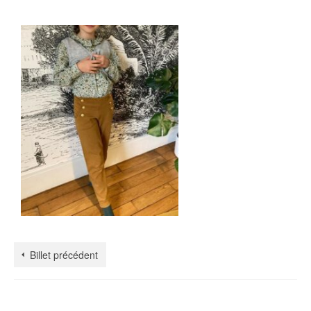
Billet précédent