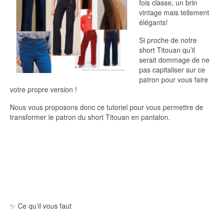
fois classe, un brin
vintage mais tellement
élégants!
Si proche de notre
short Titouan qu’il
serait dommage de ne
pas capitaliser sur ce
patron pour vous faire
votre propre version !
Nous vous proposons donc ce tutoriel pour vous permettre de
transformer le patron du short Titouan en pantalon.
✨ Ce qu’il vous faut