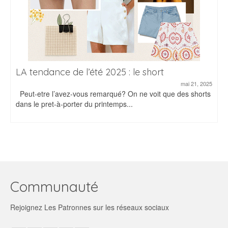
LA tendance de l’été 2025 : le short
mai 21, 2025
Peut-etre l’avez-vous remarqué? On ne voit que des shorts
dans le pret-à-porter du printemps...
Communauté
Rejoignez Les Patronnes sur les réseaux sociaux