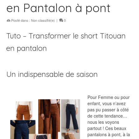
en Pantalon à pont
Posté dans :
Non classifié(e)
|
0
Tuto – Transformer le short Titouan
en pantalon
Un indispensable de saison
Pour Femme ou pour
enfant, vous n’avez
pas pu passer à côté
de cette tendance…
nous les voyons
partout ! Ces beaux
pantalons à pont, à la