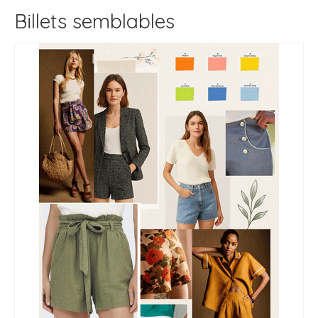
Billets semblables