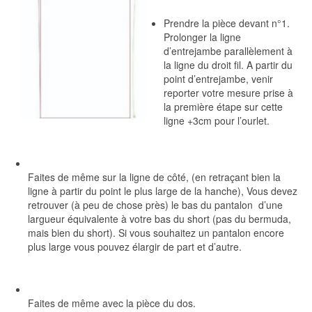
Prendre la pièce devant n°1.
Prolonger la ligne
d’entrejambe parallèlement à
la ligne du droit fil. A partir du
point d’entrejambe, venir
reporter votre mesure prise à
la première étape sur cette
ligne +3cm pour l’ourlet.
Faites de même sur la ligne de côté, (en retraçant bien la
ligne à partir du point le plus large de la hanche), Vous devez
retrouver (à peu de chose près) le bas du pantalon d’une
largueur équivalente à votre bas du short (pas du bermuda,
mais bien du short). Si vous souhaitez un pantalon encore
plus large vous pouvez élargir de part et d’autre.
Faites de même avec la pièce du dos.