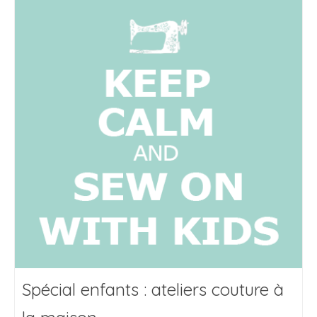
Spécial enfants : ateliers couture à