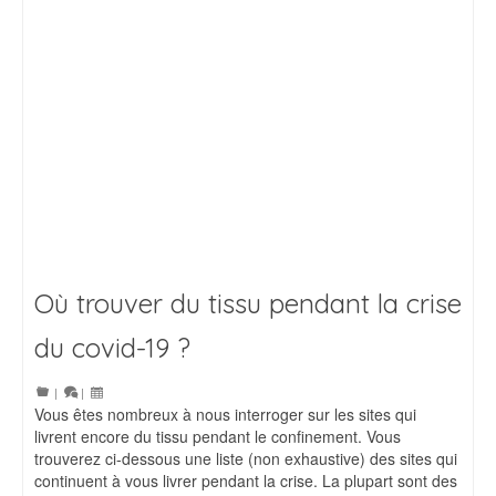
Où trouver du tissu pendant la crise
du covid-19 ?
|
|
Vous êtes nombreux à nous interroger sur les sites qui
livrent encore du tissu pendant le confinement. Vous
trouverez ci-dessous une liste (non exhaustive) des sites qui
continuent à vous livrer pendant la crise. La plupart sont des