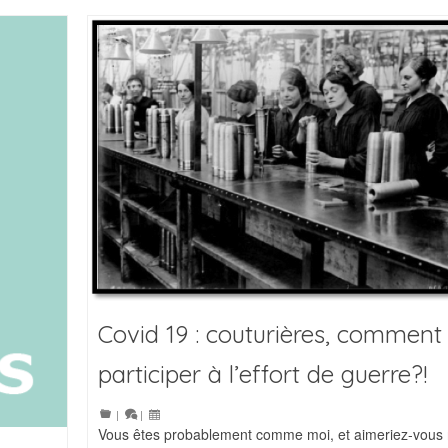
Covid 19 : couturières, comment
participer à l’effort de guerre?!
|
|
Vous êtes probablement comme moi, et aimeriez-vous 