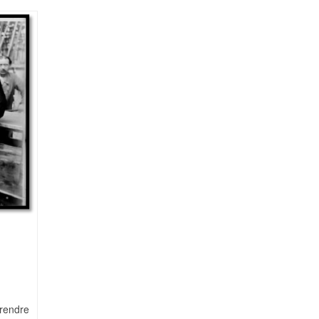
rendre