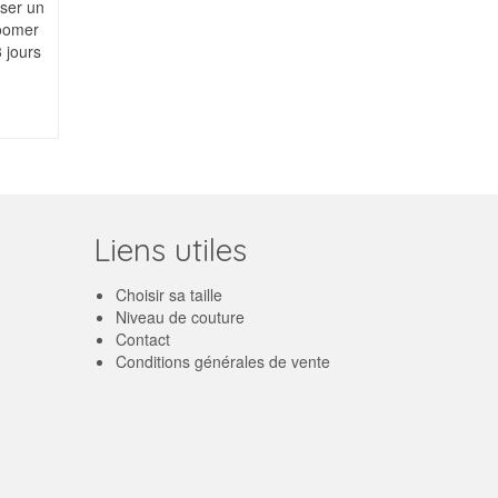
ser un
loomer
 jours
Liens utiles
Choisir sa taille
Niveau de couture
Contact
Conditions générales de vente