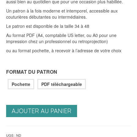
aussi bien au quotidien que pour une occasion plus habillée.
Un patron à la fois moderne et intemporel, accessible aux
couturières débutantes ou intermédiaires.
Le patron est disponible de la taille 34 à 48
Au format PDF (A4, comptabile US letter, ou A0 pour une
impression chez un professionnel ou retroprojection)
ou au format pochette, à recevoir à l’adresse de votre choix
FORMAT DU PATRON
Pochette
PDF téléchargeable
AJOUTER AU PANIER
UGS :
ND