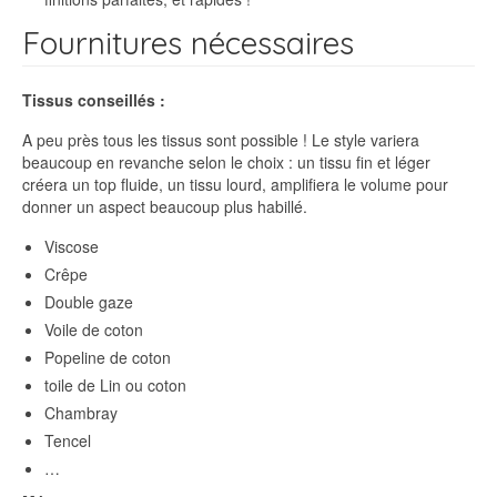
Fournitures nécessaires
Tissus conseillés :
A peu près tous les tissus sont possible ! Le style variera
beaucoup en revanche selon le choix : un tissu fin et léger
créera un top fluide, un tissu lourd, amplifiera le volume pour
donner un aspect beaucoup plus habillé.
Viscose
Crêpe
Double gaze
Voile de coton
Popeline de coton
toile de Lin ou coton
Chambray
Tencel
…