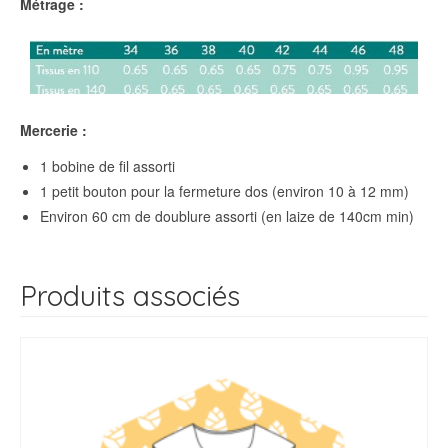
Métrage :
Mercerie :
1 bobine de fil assorti
1 petit bouton pour la fermeture dos (environ 10 à 12 mm)
Environ 60 cm de doublure assorti (en laize de 140cm min)
Produits associés