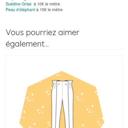
Suédine Grise
à 10€ le mètre
Peau d’éléphant
à 15€ le mètre
Vous pourriez aimer
également…