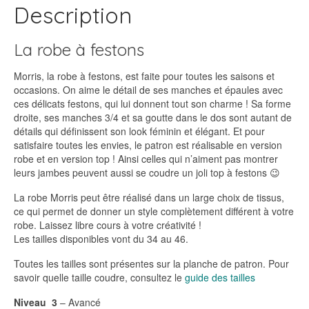
Description
La robe à festons
Morris, la robe à festons, est faite pour toutes les saisons et
occasions. On aime le détail de ses manches et épaules avec
ces délicats festons, qui lui donnent tout son charme ! Sa forme
droite, ses manches 3/4 et sa goutte dans le dos sont autant de
détails qui définissent son look féminin et élégant. Et pour
satisfaire toutes les envies, le patron est réalisable en version
robe et en version top ! Ainsi celles qui n’aiment pas montrer
leurs jambes peuvent aussi se coudre un joli top à festons 😉
La robe Morris peut être réalisé dans un large choix de tissus,
ce qui permet de donner un style complètement différent à votre
robe. Laissez libre cours à votre créativité !
Les tailles disponibles vont du 34 au 46.
Toutes les tailles sont présentes sur la planche de patron. Pour
savoir quelle taille coudre, consultez le
guide des tailles
Niveau 3
– Avancé