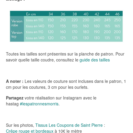
Toutes les tailles sont présentes sur la planche de patron. Pour
savoir quelle taille coudre, consultez le
guide des tailles
A noter :
Les valeurs de couture sont incluses dans le patron, 1
cm pour les coutures, 3 cm pour les ourlets.
Partagez
votre réalisation sur Instagram avec le
hastag
#lespatronnesmorris
.
Sur les photos,
Tissus Les Coupons de Saint Pierre
:
Crêpe rouge et bordeaux
à 10€ le mètre