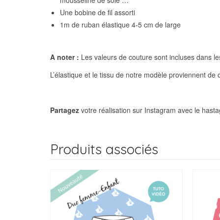
Une bobine de fil assorti
1m de ruban élastique 4-5 cm de large
A noter :
Les valeurs de couture sont incluses dans l
L’élastique et le tissu de notre modèle proviennent de c
Partagez
votre réalisation sur Instagram avec le hast
Produits associés