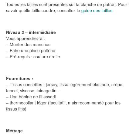
Toutes les tailles sont présentes sur la planche de patron. Pour
savoir quelle taille coudre, consultez le
guide des tailles
Niveau 2 – intermédiaire
Vous apprendrez à :
– Monter des manches
– Faire une pince poitrine
– Pré-requis : couture droite
Fournitures :
– Tissus conseillés : jersey, tissé légérement élastane, crêpe,
tencel, viscose, lainage fin…
– Une bobine de fil assorti
– thermocollant léger (facultatif, mais recommandé pour les
tissus fins)
Métrage