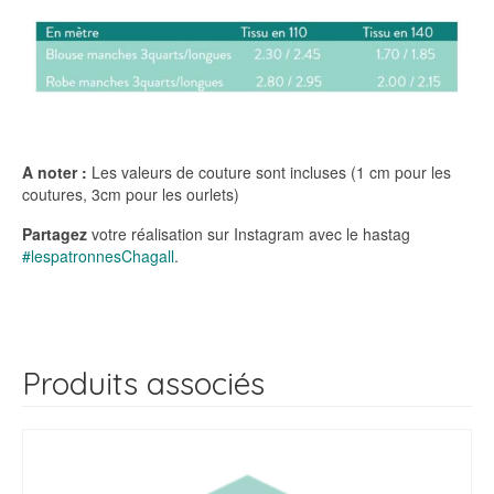
A noter :
Les valeurs de couture sont incluses (1 cm pour les
coutures, 3cm pour les ourlets)
Partagez
votre réalisation sur Instagram avec le hastag
#lespatronnesChagall
.
Produits associés