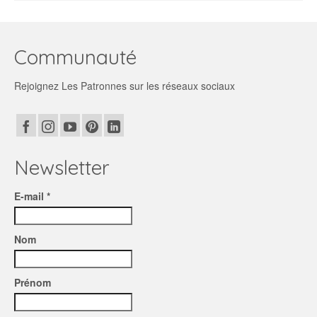
Communauté
Rejoignez Les Patronnes sur les réseaux sociaux
Newsletter
E-mail *
Nom
Prénom