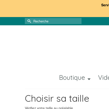
Serv
Rechercher :
Boutique
Vid
Choisir sa taille
Vérifiez votre taille au préalable