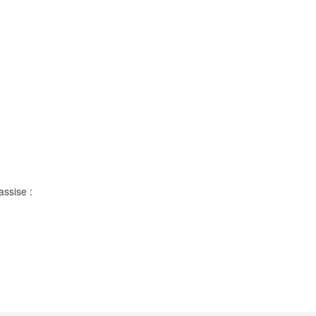
assise :