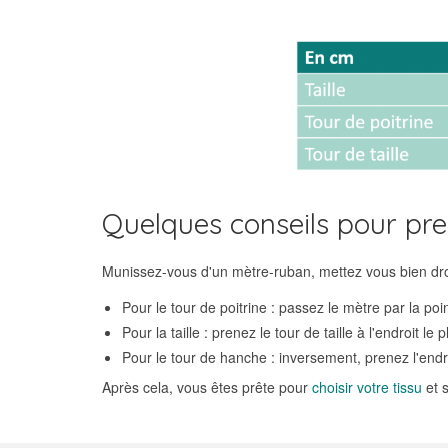
Quelques conseils pour pre
Munissez-vous d'un mètre-ruban, mettez vous bien droi
Pour le tour de poitrine : passez le mètre par la po
Pour la taille : prenez le tour de taille à l'endroit le 
Pour le tour de hanche : inversement, prenez l'endro
Après cela, vous êtes prête pour
choisir votre tissu
et 