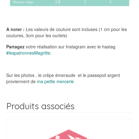
A noter :
Les valeurs de couture sont incluses (1 cm pour les
coutures, 3cm pour les ourlets)
Partagez
votre réalisation sur Instagram avec le hastag
#lespatronnesMagritte
.
Sur les photos , le crêpe émeraude et le passepoil argent
proviennent de
ma petite mercerie
Produits associés