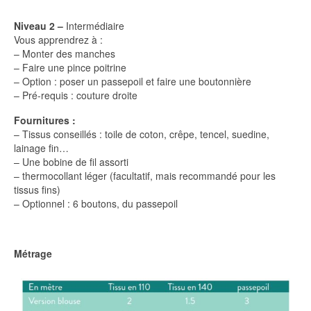
Niveau 2 –
Intermédiaire
Vous apprendrez à :
– Monter des manches
– Faire une pince poitrine
– Option : poser un passepoil et faire une boutonnière
– Pré-requis : couture droite
Fournitures :
– Tissus conseillés : toile de coton, crêpe, tencel, suedine,
lainage fin…
– Une bobine de fil assorti
– thermocollant léger (facultatif, mais recommandé pour les
tissus fins)
– Optionnel : 6 boutons, du passepoil
Métrage