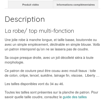
Produit vidéo
Informations complémentaires
Description
La robe/ top multi-fonction
Une jolie robe à manche longue, et taille basse, boutonnée ou
avec un simple empiècement, déclinable en simple blouse. Voilà
un patron intemporel qu’on ne se lassera pas de coudre.
Sa coupe presque droite, avec un joli décolleté siéra à toute
morphologie.
Ce patron de couture peut être cousu avec moult tissus : toile
de coton, crêpe, tencel, suédine, lainage fin, viscose, Liberty …
Les tailles disponibles vont du 34 au 46.
Toutes les tailles sont présentes sur la planche de patron. Pour
savoir quelle taille coudre, consultez le
guide des tailles