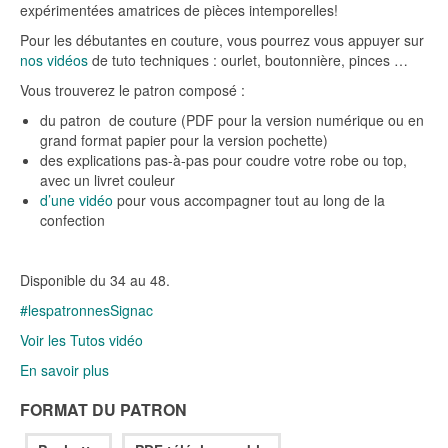
expérimentées amatrices de pièces intemporelles!
Pour les débutantes en couture, vous pourrez vous appuyer sur
nos vidéos
de tuto techniques : ourlet, boutonnière, pinces …
Vous trouverez le patron composé :
du patron de couture (PDF pour la version numérique ou en
grand format papier pour la version pochette)
des explications pas-à-pas pour coudre votre robe ou top,
avec un livret couleur
d’une vidéo
pour vous accompagner tout au long de la
confection
Disponible du 34 au 48.
#lespatronnesSignac
Voir les Tutos vidéo
En savoir plus
FORMAT DU PATRON