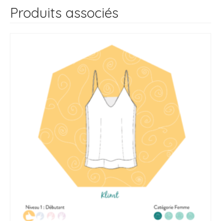
Produits associés