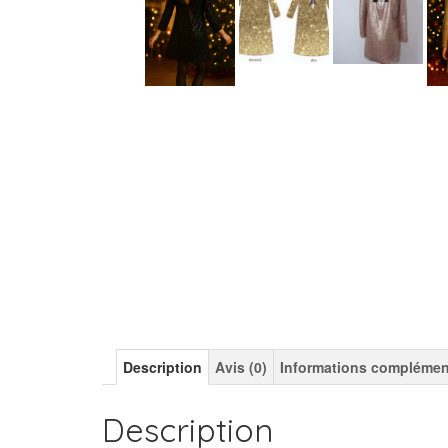
Description
Avis (0)
Informations complémen
Description