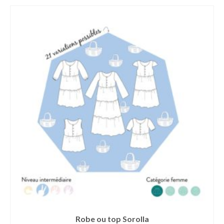
Robe ou top Sorolla