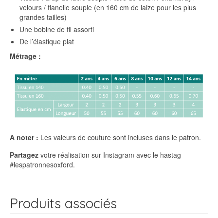
velours / flanelle souple (en 160 cm de laize pour les plus
grandes tailles)
Une bobine de fil assorti
De l’élastique plat
Métrage :
A noter :
Les valeurs de couture sont incluses dans le patron.
Partagez
votre réalisation sur Instagram avec le hastag
#lespatronnesoxford.
Produits associés