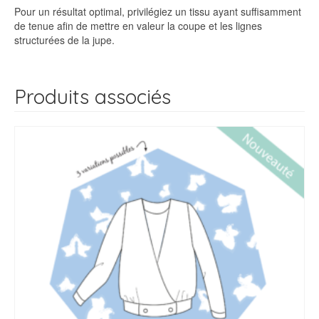
Pour un résultat optimal, privilégiez un tissu ayant suffisamment
de tenue afin de mettre en valeur la coupe et les lignes
structurées de la jupe.
Produits associés