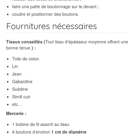
faire une patte de boutonnage sur le devant ;
coudre et positionner des boutons.
Fournitures nécessaires
Tissus conseillés (
Tout tissu d’épaisseur moyenne offrant une
bonne tenue
) :
Toile de coton
Lin
Jean
Gabardine
Suédine
Simili cuir
etc…
Mercerie :
1 bobine de fil assorti au tissu
6 boutons d’environ
1 cm de diamètre