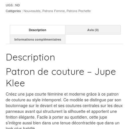
UGS :
ND
Catégories :
Nouveautés
,
Patrons Femme
,
Patrons Pochette
Description
Avis (0)
Informations complémentaires
Description
Patron de couture – Jupe
Klee
Créez une jupe courte féminine et moderne grâce à ce patron
de couture au style intemporel. Ce modèle se distingue par son
boutonnage sur le devant et ses coutures centrales sur les deux
panneaux avant qui structurent la silhouette et apportent une
finition élégante. Facile à porter au quotidien, cette jupe
s’intègre aussi bien dans une tenue décontractée que dans un
look plus habillé.