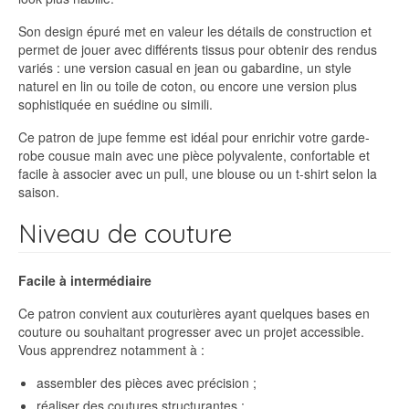
Son design épuré met en valeur les détails de construction et
permet de jouer avec différents tissus pour obtenir des rendus
variés : une version casual en jean ou gabardine, un style
naturel en lin ou toile de coton, ou encore une version plus
sophistiquée en suédine ou simili.
Ce patron de jupe femme est idéal pour enrichir votre garde-
robe cousue main avec une pièce polyvalente, confortable et
facile à associer avec un pull, une blouse ou un t-shirt selon la
saison.
Niveau de couture
Facile à intermédiaire
Ce patron convient aux couturières ayant quelques bases en
couture ou souhaitant progresser avec un projet accessible.
Vous apprendrez notamment à :
assembler des pièces avec précision ;
réaliser des coutures structurantes ;