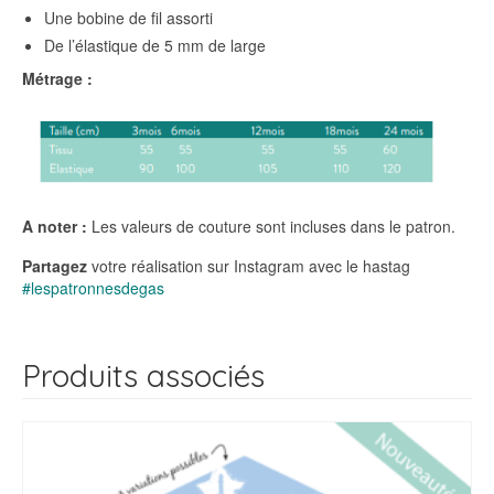
Une bobine de fil assorti
De l’élastique de 5 mm de large
Métrage :
A noter :
Les valeurs de couture sont incluses dans le patron.
Partagez
votre réalisation sur Instagram avec le hastag
#lespatronnesdegas
Produits associés