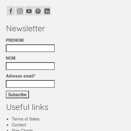
Newsletter
PRENOM
NOM
Adresse email*
Useful links
Terms of Sales
Contact
Size Charts