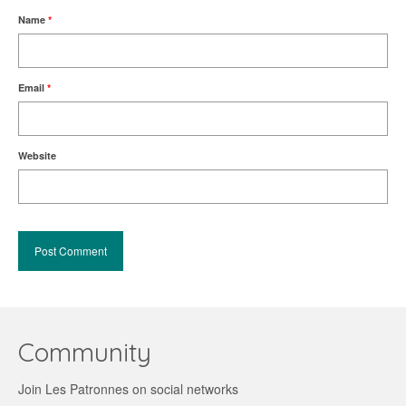
Name
*
Email
*
Website
Community
Join Les Patronnes on social networks