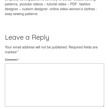
patterns, youtube videos – tutorial video – PDF- fashion
designer – custom designer- online video-women’s clothes -
easy sewing patterns
Leave a Reply
Your email address will not be published.
Required fields are
marked
*
Comment
*