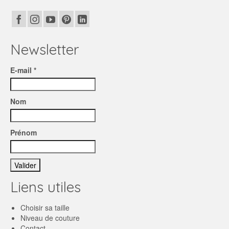
Newsletter
E-mail *
Nom
Prénom
Liens utiles
Choisir sa taille
Niveau de couture
Contact