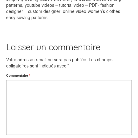
patterns, youtube videos – tutorial video – PDF- fashion
designer – custom designer- online video-women’s clothes -
easy sewing patterns
Laisser un commentaire
Votre adresse e-mail ne sera pas publiée.
Les champs
obligatoires sont indiqués avec
*
Commentaire
*