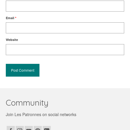
Email
*
Website
Community
Join Les Patronnes on social networks