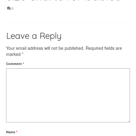
0
Leave a Reply
Your email address will not be published.
Required fields are
marked
*
Comment
*
Name
*