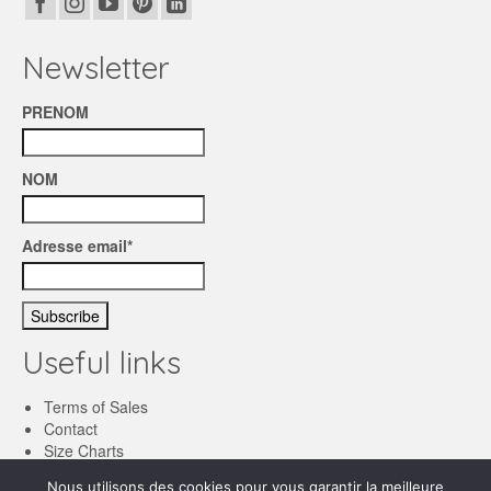
Newsletter
PRENOM
NOM
Adresse email*
Useful links
Terms of Sales
Contact
Size Charts
Nous utilisons des cookies pour vous garantir la meilleure