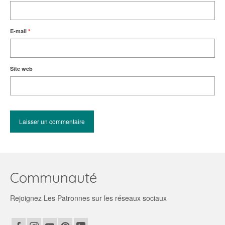
E-mail
*
Site web
Communauté
Rejoignez Les Patronnes sur les réseaux sociaux