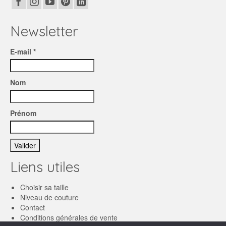
Newsletter
E-mail *
Nom
Prénom
Liens utiles
Choisir sa taille
Niveau de couture
Contact
Conditions générales de vente