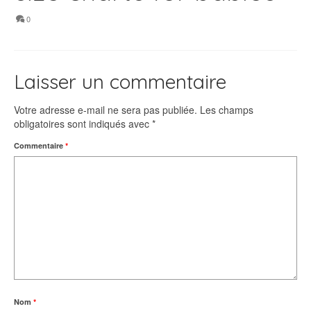
0
Laisser un commentaire
Votre adresse e-mail ne sera pas publiée.
Les champs
obligatoires sont indiqués avec
*
Commentaire
*
Nom
*