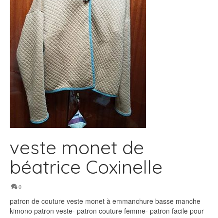
veste monet de
béatrice Coxinelle
0
patron de couture veste monet à emmanchure basse manche
kimono patron veste- patron couture femme- patron facile pour