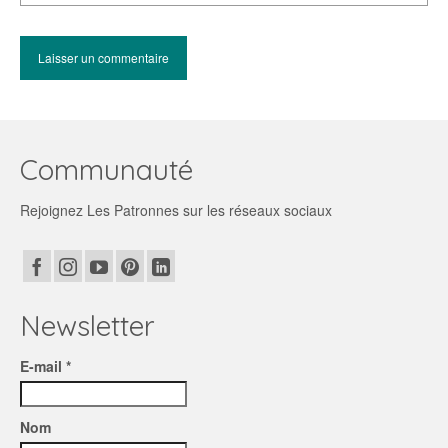
Communauté
Rejoignez Les Patronnes sur les réseaux sociaux
Newsletter
E-mail *
Nom