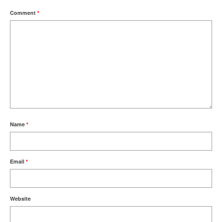
Comment
*
Name
*
Email
*
Website