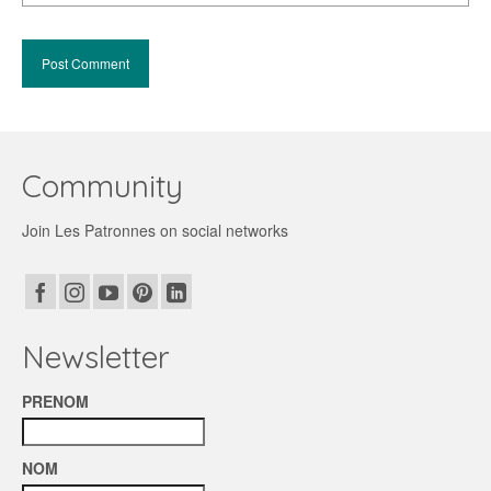
Community
Join Les Patronnes on social networks
Newsletter
PRENOM
NOM