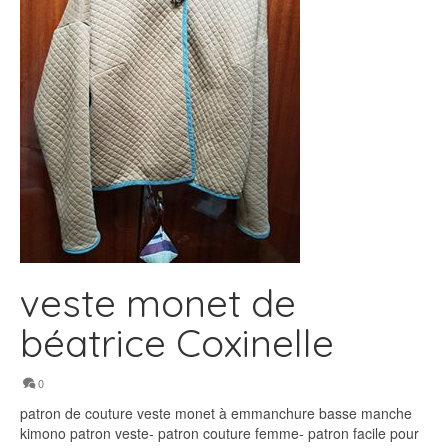
veste monet de
béatrice Coxinelle
0
patron de couture veste monet à emmanchure basse manche
kimono patron veste- patron couture femme- patron facile pour