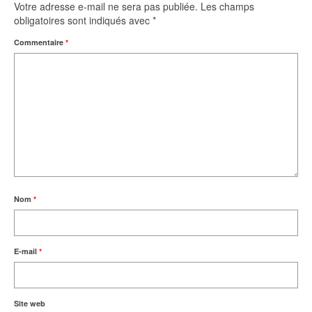
Votre adresse e-mail ne sera pas publiée.
Les champs
obligatoires sont indiqués avec
*
Commentaire
*
Nom
*
E-mail
*
Site web