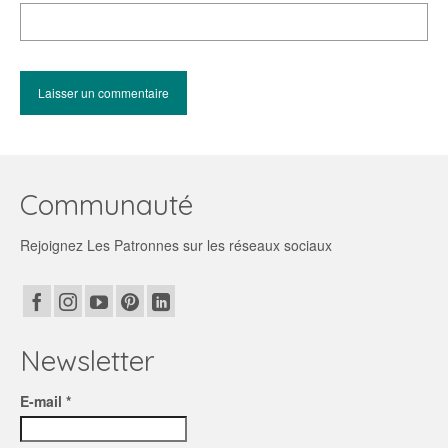
Communauté
Rejoignez Les Patronnes sur les réseaux sociaux
Newsletter
E-mail *