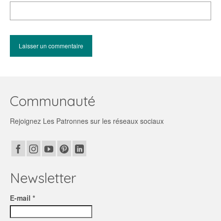
Communauté
Rejoignez Les Patronnes sur les réseaux sociaux
Newsletter
E-mail *