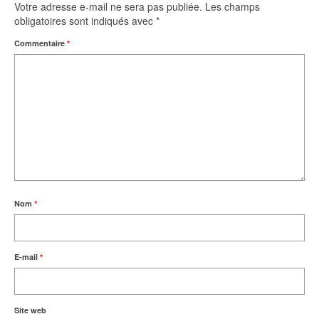
Votre adresse e-mail ne sera pas publiée.
Les champs
obligatoires sont indiqués avec
*
Commentaire
*
Nom
*
E-mail
*
Site web