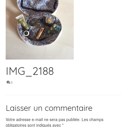
IMG_2188
0
Laisser un commentaire
Votre adresse e-mail ne sera pas publiée.
Les champs
obligatoires sont indiqués avec
*