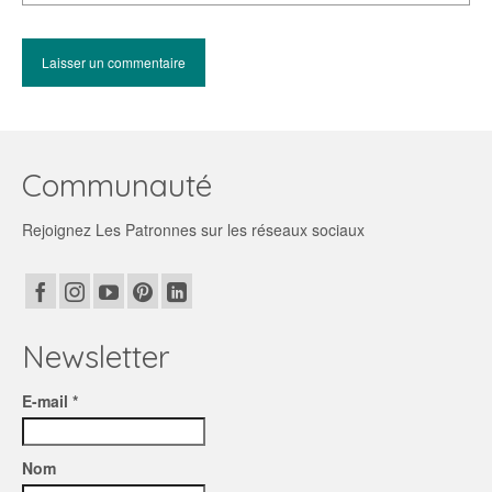
Communauté
Rejoignez Les Patronnes sur les réseaux sociaux
Newsletter
E-mail *
Nom