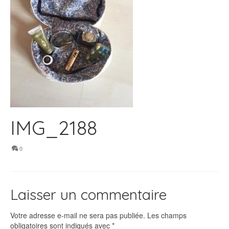
IMG_2188
0
Laisser un commentaire
Votre adresse e-mail ne sera pas publiée.
Les champs
obligatoires sont indiqués avec
*