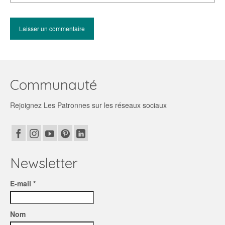
Communauté
Rejoignez Les Patronnes sur les réseaux sociaux
Newsletter
E-mail *
Nom