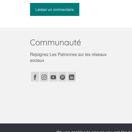
Communauté
Rejoignez Les Patronnes sur les réseaux
sociaux
© 2026 Les patronnes