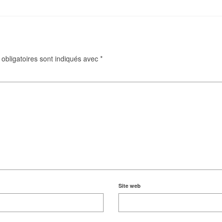
obligatoires sont indiqués avec
*
Site web