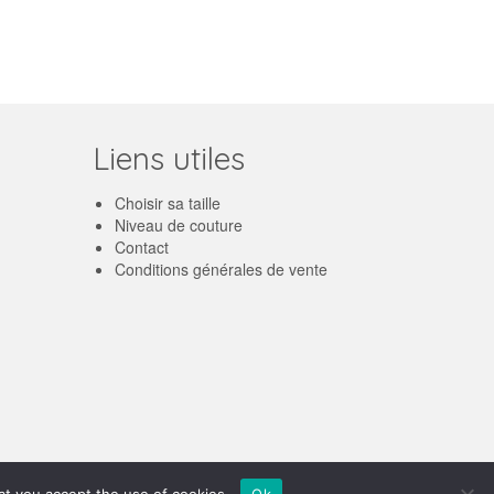
Liens utiles
Choisir sa taille
Niveau de couture
Contact
Conditions générales de vente
Français