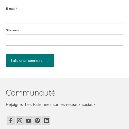
E-mail
*
Site web
Communauté
Rejoignez Les Patronnes sur les réseaux sociaux