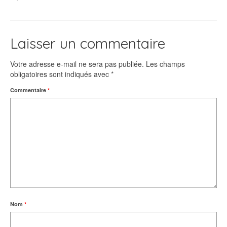
Laisser un commentaire
Votre adresse e-mail ne sera pas publiée.
Les champs
obligatoires sont indiqués avec
*
Commentaire
*
Nom
*