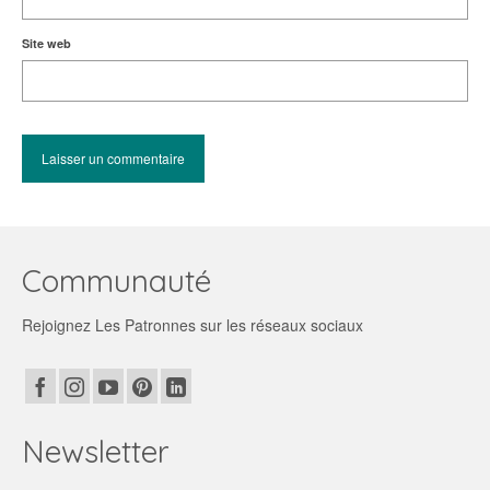
Site web
Communauté
Rejoignez Les Patronnes sur les réseaux sociaux
Newsletter