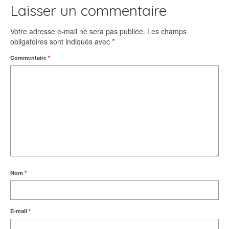
Laisser un commentaire
Votre adresse e-mail ne sera pas publiée.
Les champs
obligatoires sont indiqués avec
*
Commentaire
*
Nom
*
E-mail
*