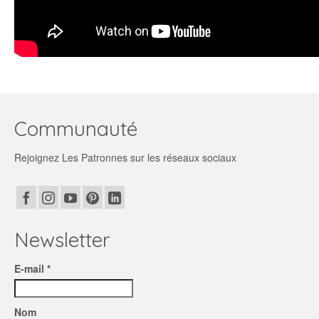
Communauté
Rejoignez Les Patronnes sur les réseaux sociaux
Newsletter
E-mail *
Nom