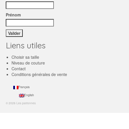
Prénom
Liens utiles
Choisir sa taille
Niveau de couture
Contact
Conditions générales de vente
Français
English
© 2026 Les patronnes