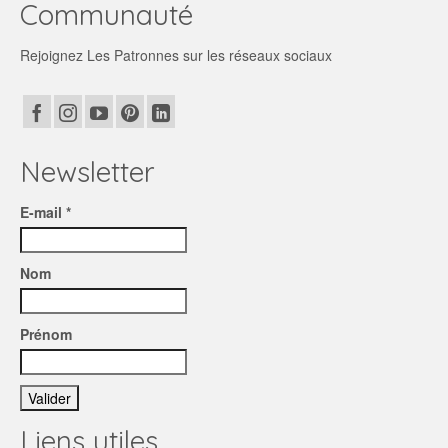
Communauté
Rejoignez Les Patronnes sur les réseaux sociaux
Newsletter
E-mail *
Nom
Prénom
Liens utiles