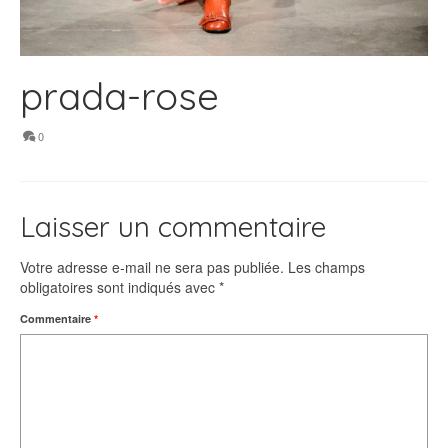
prada-rose
0
Laisser un commentaire
Votre adresse e-mail ne sera pas publiée.
Les champs
obligatoires sont indiqués avec
*
Commentaire
*