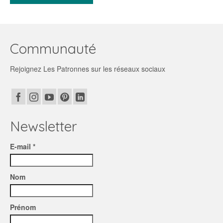
Communauté
Rejoignez Les Patronnes sur les réseaux sociaux
Newsletter
E-mail *
Nom
Prénom