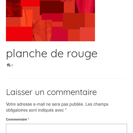
planche de rouge
0
Laisser un commentaire
Votre adresse e-mail ne sera pas publiée.
Les champs
obligatoires sont indiqués avec
*
Commentaire
*