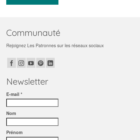
Communauté
Rejoignez Les Patronnes sur les réseaux sociaux
Newsletter
E-mail *
Nom
Prénom