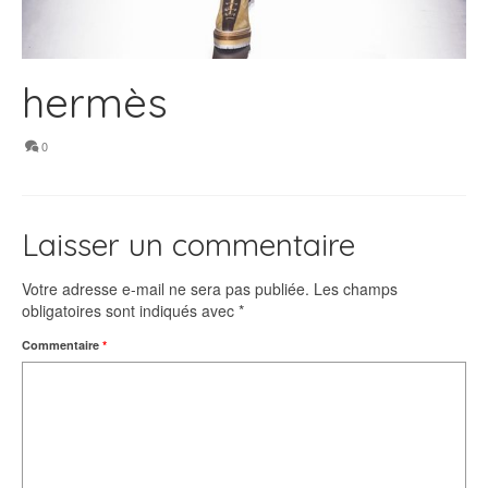
hermès
0
Laisser un commentaire
Votre adresse e-mail ne sera pas publiée.
Les champs
obligatoires sont indiqués avec
*
Commentaire
*