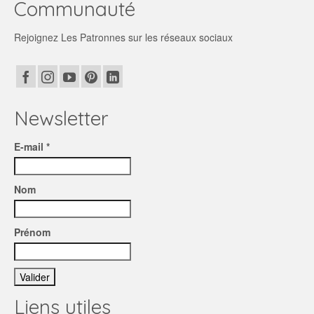
Communauté
Rejoignez Les Patronnes sur les réseaux sociaux
Newsletter
E-mail *
Nom
Prénom
Liens utiles