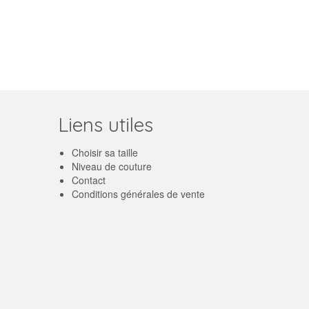
Liens utiles
Choisir sa taille
Niveau de couture
Contact
Conditions générales de vente