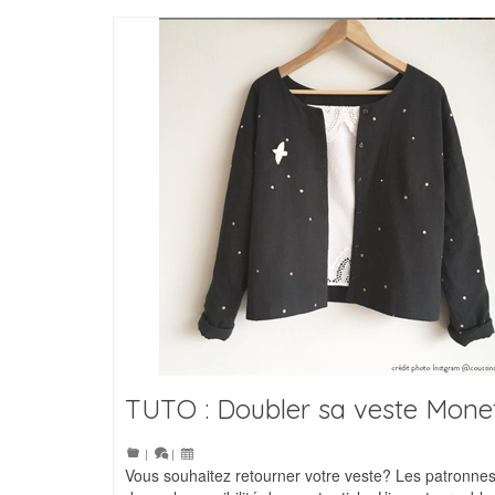
TUTO : Doubler sa veste Mone
|
|
Vous souhaitez retourner votre veste? Les patronne