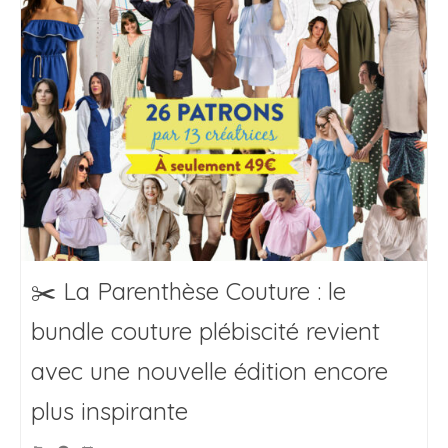
✂️ La Parenthèse Couture : le
bundle couture plébiscité revient
avec une nouvelle édition encore
plus inspirante