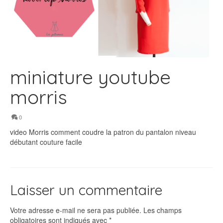
miniature youtube
morris
0
video Morris comment coudre la patron du pantalon niveau
débutant couture facile
Laisser un commentaire
Votre adresse e-mail ne sera pas publiée.
Les champs
obligatoires sont indiqués avec
*