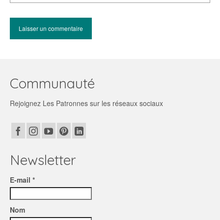
Communauté
Rejoignez Les Patronnes sur les réseaux sociaux
Newsletter
E-mail *
Nom