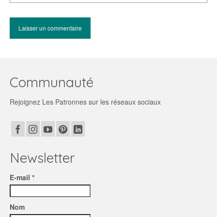
Communauté
Rejoignez Les Patronnes sur les réseaux sociaux
Newsletter
E-mail *
Nom