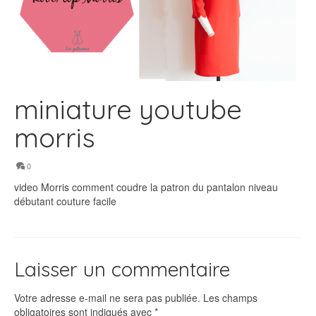
miniature youtube
morris
0
video Morris comment coudre la patron du pantalon niveau
débutant couture facile
Laisser un commentaire
Votre adresse e-mail ne sera pas publiée.
Les champs
obligatoires sont indiqués avec
*