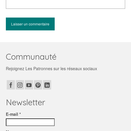
Communauté
Rejoignez Les Patronnes sur les réseaux sociaux
Newsletter
E-mail *