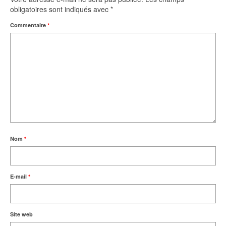
obligatoires sont indiqués avec
*
Commentaire
*
Nom
*
E-mail
*
Site web