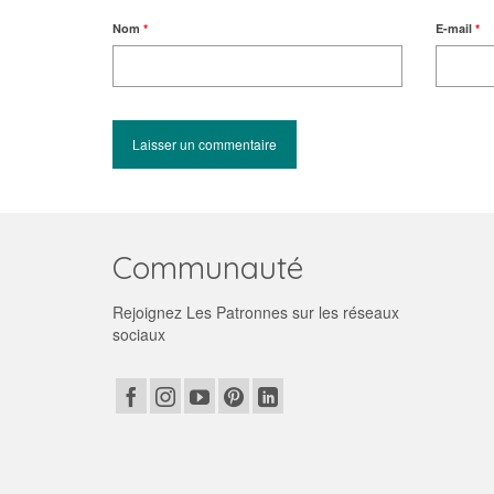
Nom
*
E-mail
*
Communauté
Rejoignez Les Patronnes sur les réseaux
sociaux