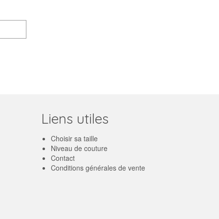
Liens utiles
Choisir sa taille
Niveau de couture
Contact
Conditions générales de vente