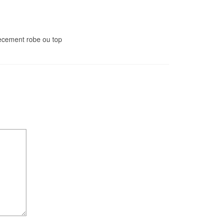
iècement robe ou top