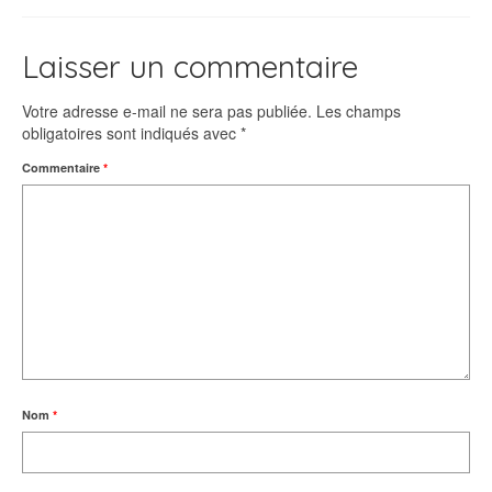
Laisser un commentaire
Votre adresse e-mail ne sera pas publiée.
Les champs
obligatoires sont indiqués avec
*
Commentaire
*
Nom
*