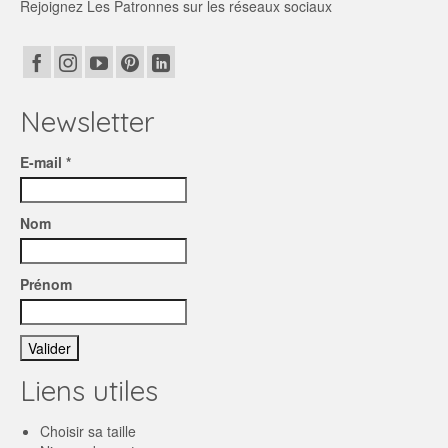
Rejoignez Les Patronnes sur les réseaux sociaux
Newsletter
E-mail *
Nom
Prénom
Liens utiles
Choisir sa taille