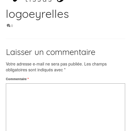
logoeyrelles
0
Laisser un commentaire
Votre adresse e-mail ne sera pas publiée.
Les champs
obligatoires sont indiqués avec
*
Commentaire
*