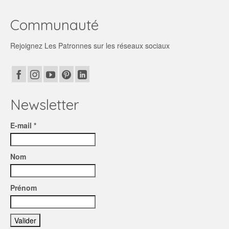
Communauté
Rejoignez Les Patronnes sur les réseaux sociaux
Newsletter
E-mail *
Nom
Prénom