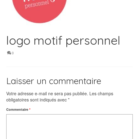
logo motif personnel
0
Laisser un commentaire
Votre adresse e-mail ne sera pas publiée.
Les champs
obligatoires sont indiqués avec
*
Commentaire
*