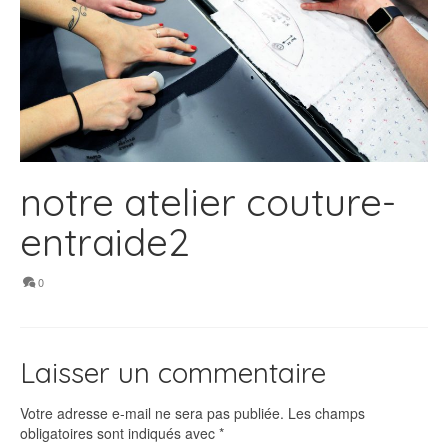
notre atelier couture-
entraide2
0
Laisser un commentaire
Votre adresse e-mail ne sera pas publiée.
Les champs
obligatoires sont indiqués avec
*