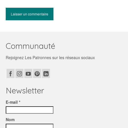
Communauté
Rejoignez Les Patronnes sur les réseaux sociaux
Newsletter
E-mail *
Nom